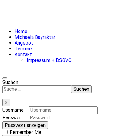
Home
Michaela Bayraktar
Angebot
Termine
Kontakt
Impressum + DSGVO
Suchen
Suchen
×
Username
Passwort
Passwort anzeigen
Remember Me