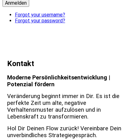
Anmelden
Forgot your username?
Forgot your password?
Kontakt
Moderne Persönlichkeitsentwicklung
|
Potenzial fördern
Veränderung beginnt immer in Dir. Es ist die
perfekte Zeit um alte, negative
Verhaltensmuster aufzulösen und in
Lebenskraft zu transformieren.
Hol Dir Deinen Flow zurück! Vereinbare Dein
unverbindliches Strategiegespräch.